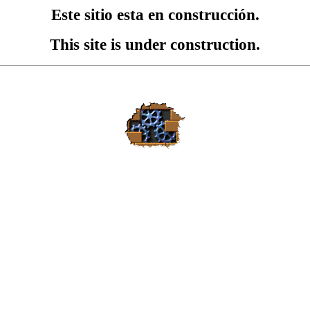
Este sitio esta en construcción.
This site is under construction.